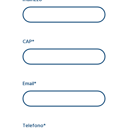
CAP*
Email*
Telefono*