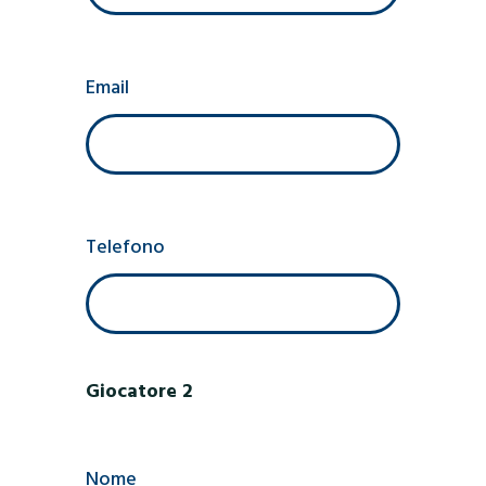
Email
Telefono
Giocatore 2
Nome