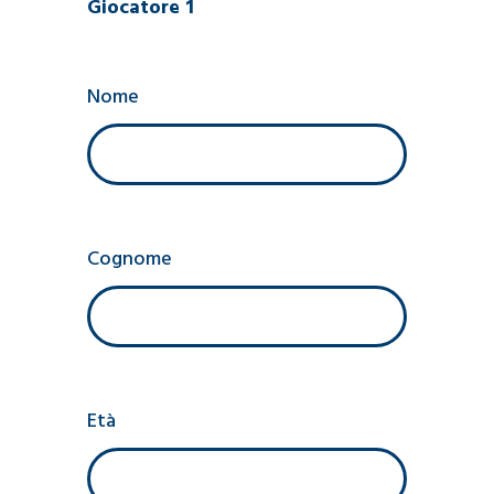
Giocatore 1
Nome
Cognome
Età