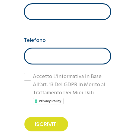
Telefono
Accetto L’informativa In Base
All’art. 13 Del GDPR In Merito al
Trattamento Dei Miei Dati.
Privacy Policy