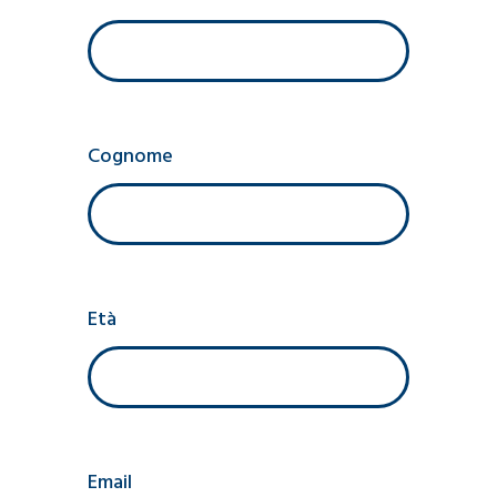
Cognome
Età
Email