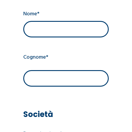
Nome*
Cognome*
Società