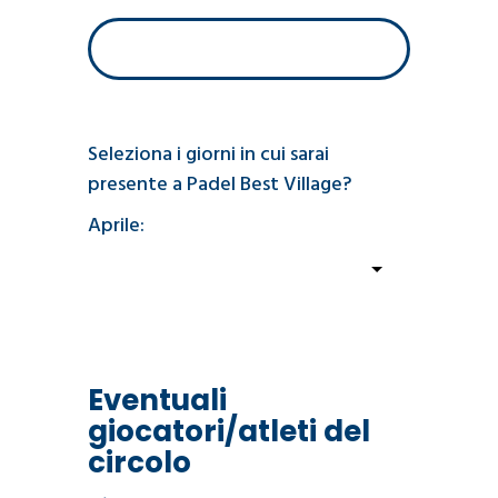
Seleziona i giorni in cui sarai
presente a Padel Best Village?
Aprile:
Eventuali
giocatori/atleti del
circolo