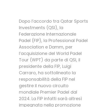
Internazionale Padel.
Dopo l’accordo tra Qatar Sports
Investments (QSI), la
Federazione Internazionale
Padel (FIP), la Professional Padel
Association e Damm, per
l’acquisizione del World Padel
Tour (WPT) da parte di QSI, il
presidente della FIP, Luigi
Carraro, ha sottolineato la
responsabilità della FIP nel
gestire il nuovo circuito
mondiale Premier Padel dal
2024. La FIP infatti sarà altresì
impegnata nella promozione