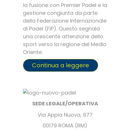
la fusione con Premier Padel e la
gestione congiunta da parte
della Federazione Internazionale
di Padel (FIP). Questo segnala
una crescente attenzione dello
sport verso la regione del Medio
Oriente.
Continua a leggere
SEDE LEGALE/OPERATIVA
Via Appia Nuova, 677
00179 ROMA (RM)