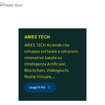
ARIES TECH
ARIES TECH Azienda che
sviluppa software e soluzioni
innovative basate su
Intelligenza Artificiale,
Blockchain, Videogiochi,
Realtà Virtuale,...
Leggi Di Più