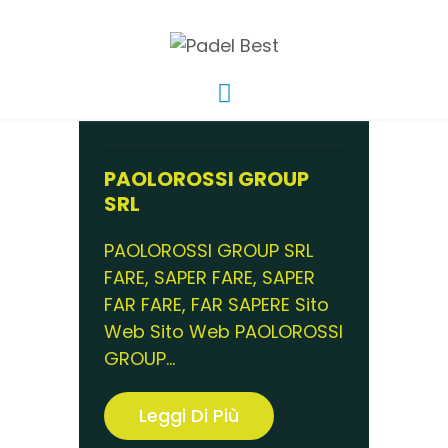
PAOLOROSSI GROUP
SRL
PAOLOROSSI GROUP SRL
FARE, SAPER FARE, SAPER
FAR FARE, FAR SAPERE Sito
Web Sito Web PAOLOROSSI
GROUP...
Leggi Di Più